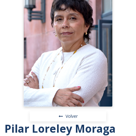
Volver
Pilar Loreley Moraga