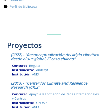
Perfil de Biblioteca
Proyectos
(2022) - "Reconceptualización del litigio climático
desde el sur global. El caso chileno"
Concurso:
Regular
Instrumento:
Fondecyt
Institución:
ANID
(2013) - "Center for Climate and Resilience
Research (CR)2"
Concurso:
Apoyo a la Formación de Redes Internacionales
y Centros
Instrumento:
FONDAP
Institución:
ANID