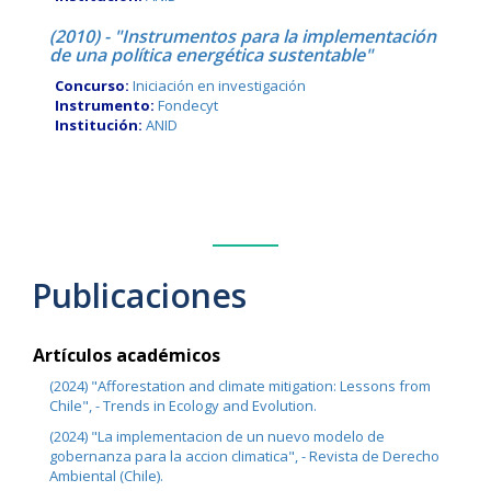
(2010) - "Instrumentos para la implementación
de una política energética sustentable"
Concurso:
Iniciación en investigación
Instrumento:
Fondecyt
Institución:
ANID
Publicaciones
Artículos académicos
(2024) "Afforestation and climate mitigation: Lessons from
Chile", - Trends in Ecology and Evolution.
(2024) "La implementacion de un nuevo modelo de
gobernanza para la accion climatica", - Revista de Derecho
Ambiental (Chile).